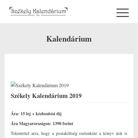
Kalendárium
Székely Kalendárium 2019
Ára: 15 lej + kézbesítési díj
Ára Magyarországon: 1390 forint
Tekintettel arra, hogy a postaköltség esetenként a könyv árát is